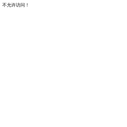
不允许访问！