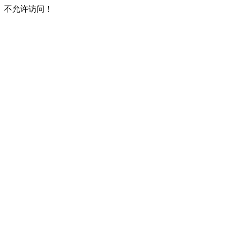
不允许访问！