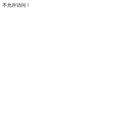
不允许访问！