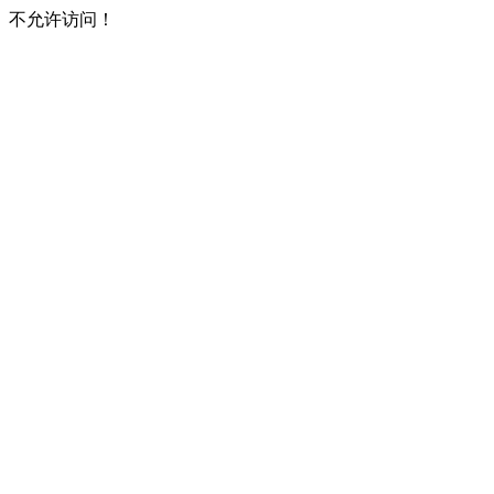
不允许访问！